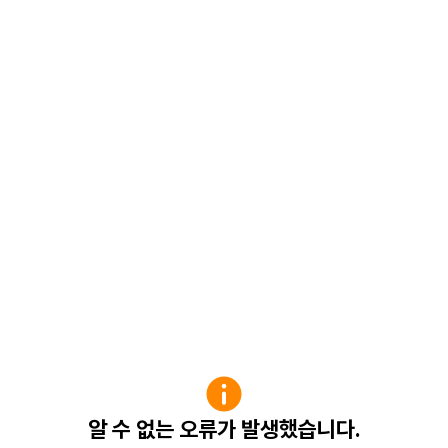
알 수 없는 오류가 발생했습니다.