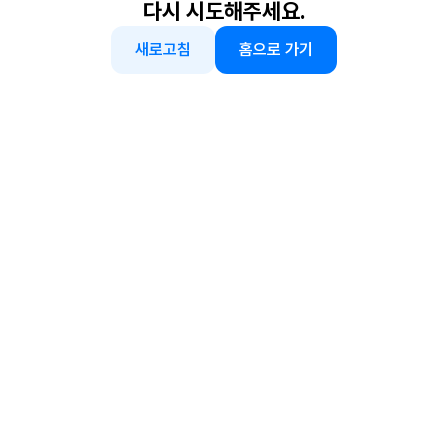
다시 시도해주세요.
새로고침
홈으로 가기