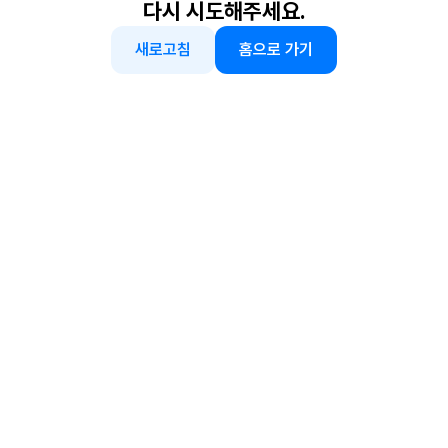
다시 시도해주세요.
새로고침
홈으로 가기