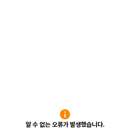
알 수 없는 오류가 발생했습니다.