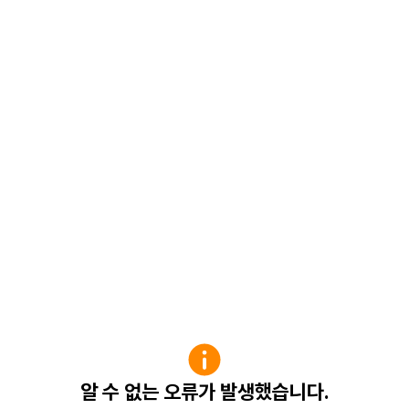
알 수 없는 오류가 발생했습니다.