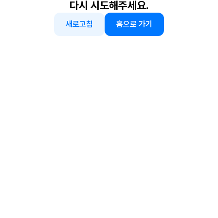
다시 시도해주세요.
새로고침
홈으로 가기