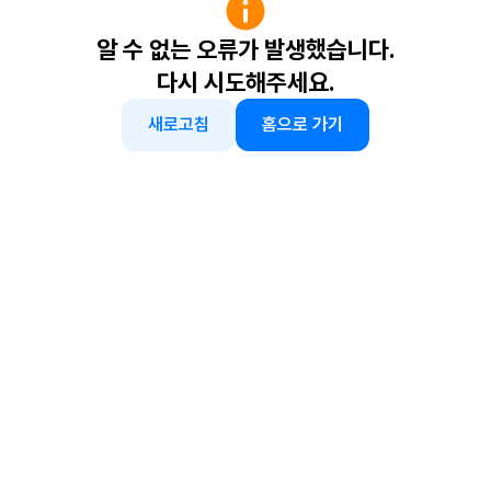
알 수 없는 오류가 발생했습니다.
다시 시도해주세요.
새로고침
홈으로 가기