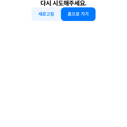
다시 시도해주세요.
새로고침
홈으로 가기