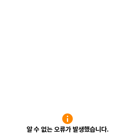
알 수 없는 오류가 발생했습니다.