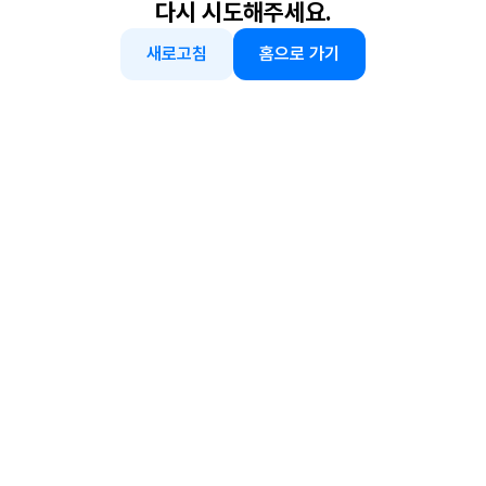
다시 시도해주세요.
새로고침
홈으로 가기