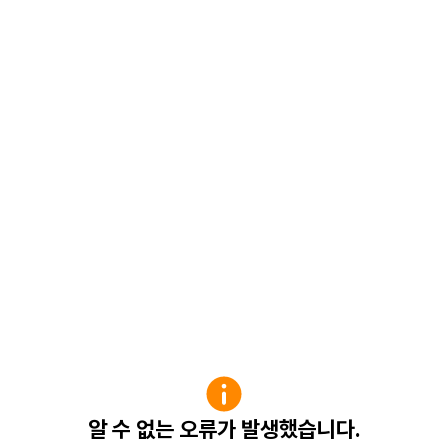
알 수 없는 오류가 발생했습니다.