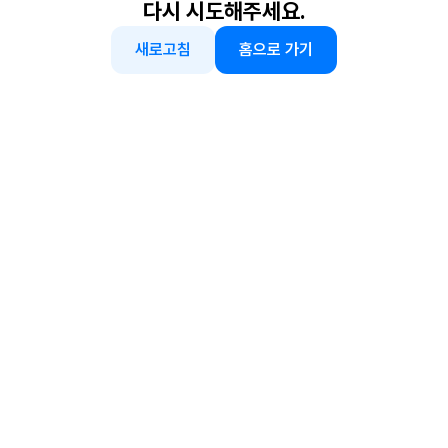
다시 시도해주세요.
새로고침
홈으로 가기