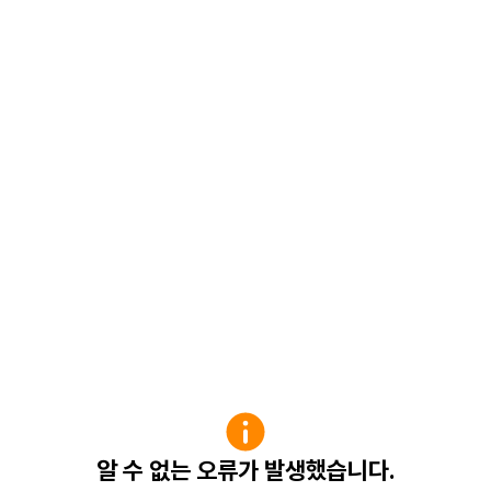
알 수 없는 오류가 발생했습니다.