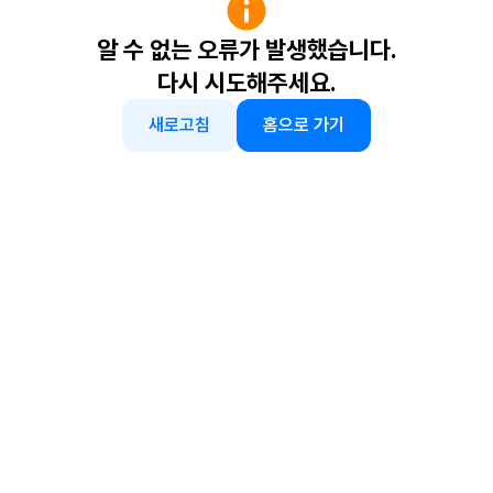
알 수 없는 오류가 발생했습니다.
다시 시도해주세요.
새로고침
홈으로 가기