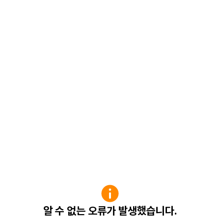
알 수 없는 오류가 발생했습니다.