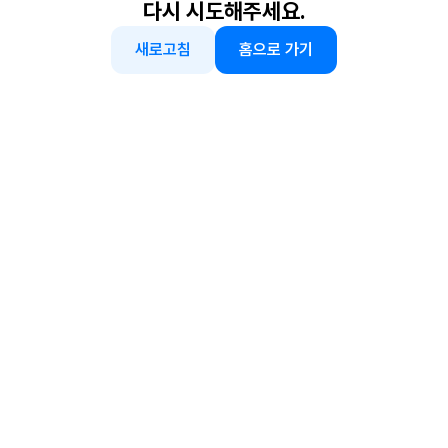
다시 시도해주세요.
새로고침
홈으로 가기