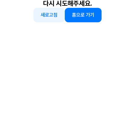
다시 시도해주세요.
새로고침
홈으로 가기