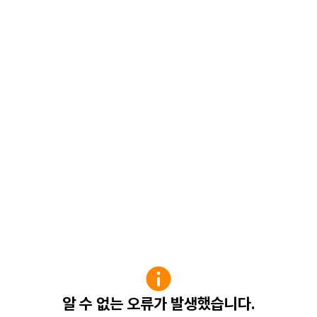
알 수 없는 오류가 발생했습니다.