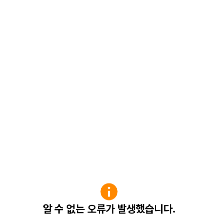
알 수 없는 오류가 발생했습니다.