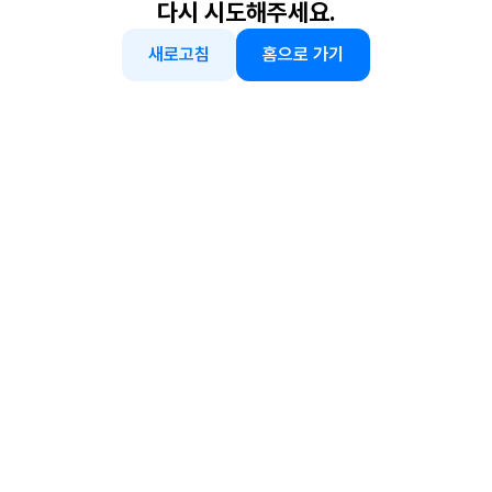
다시 시도해주세요.
새로고침
홈으로 가기