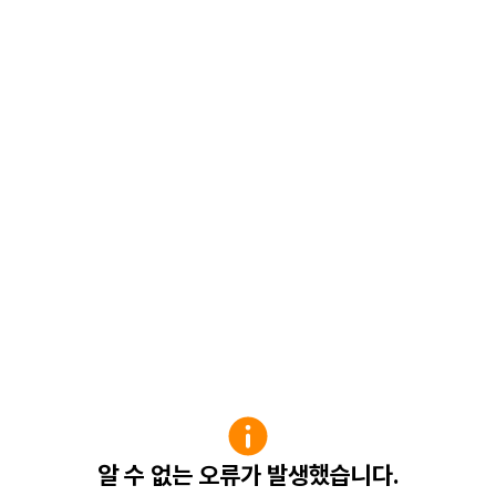
알 수 없는 오류가 발생했습니다.