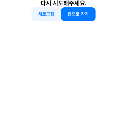
다시 시도해주세요.
새로고침
홈으로 가기