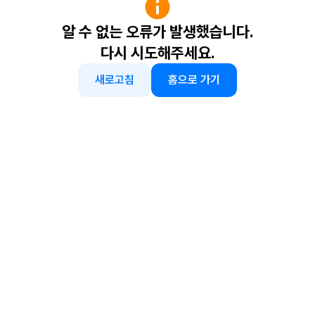
알 수 없는 오류가 발생했습니다.
다시 시도해주세요.
새로고침
홈으로 가기