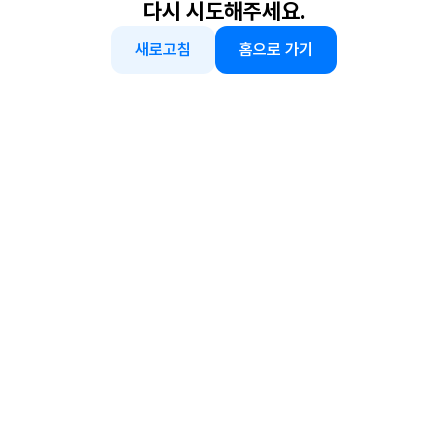
다시 시도해주세요.
새로고침
홈으로 가기