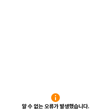
알 수 없는 오류가 발생했습니다.