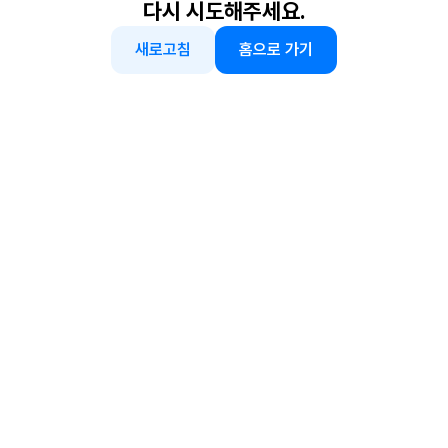
다시 시도해주세요.
새로고침
홈으로 가기