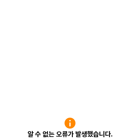
알 수 없는 오류가 발생했습니다.