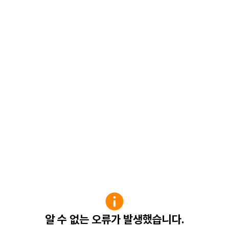
알 수 없는 오류가 발생했습니다.