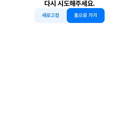
다시 시도해주세요.
새로고침
홈으로 가기