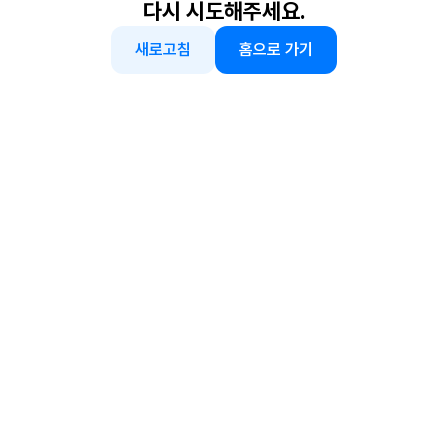
다시 시도해주세요.
새로고침
홈으로 가기