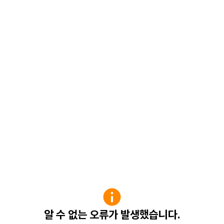
알 수 없는 오류가 발생했습니다.