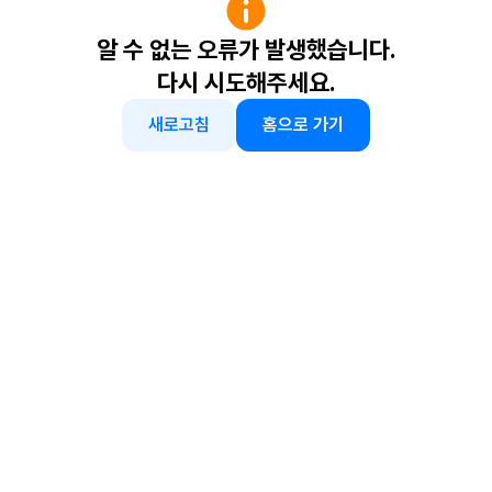
알 수 없는 오류가 발생했습니다.
다시 시도해주세요.
새로고침
홈으로 가기