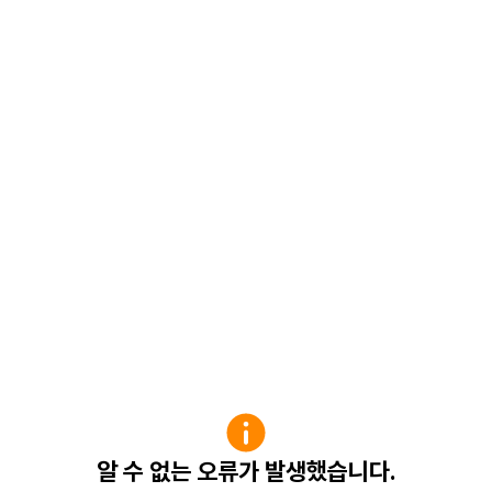
알 수 없는 오류가 발생했습니다.