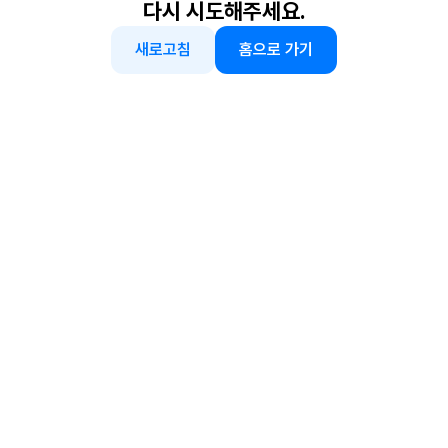
다시 시도해주세요.
새로고침
홈으로 가기