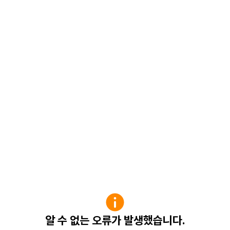
알 수 없는 오류가 발생했습니다.