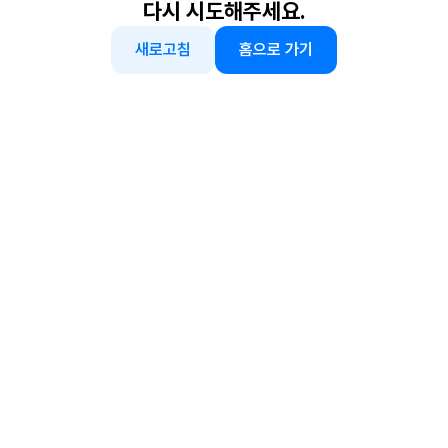
다시 시도해주세요.
새로고침
홈으로 가기