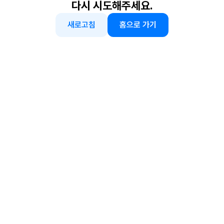
다시 시도해주세요.
새로고침
홈으로 가기