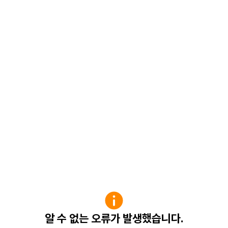
알 수 없는 오류가 발생했습니다.