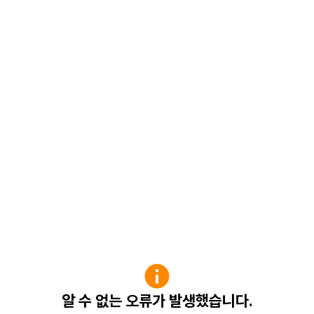
알 수 없는 오류가 발생했습니다.