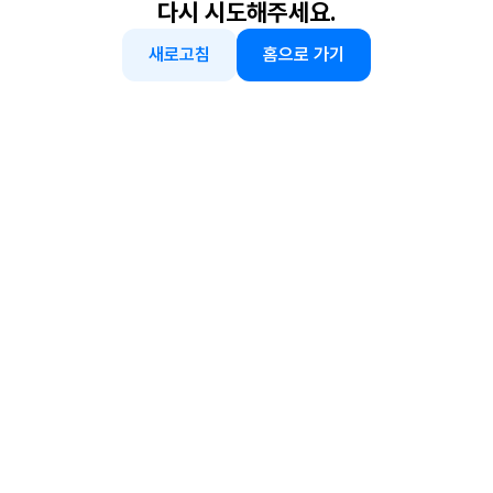
다시 시도해주세요.
새로고침
홈으로 가기