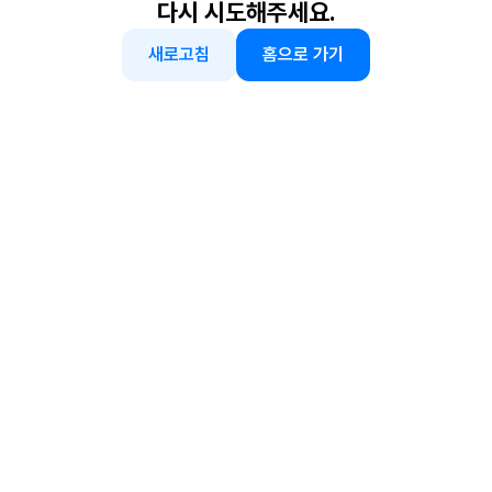
다시 시도해주세요.
새로고침
홈으로 가기