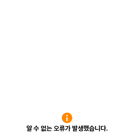
알 수 없는 오류가 발생했습니다.