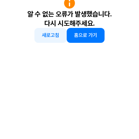
알 수 없는 오류가 발생했습니다.
다시 시도해주세요.
새로고침
홈으로 가기