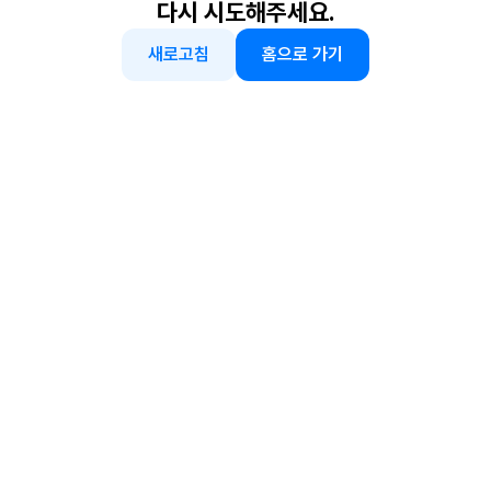
다시 시도해주세요.
새로고침
홈으로 가기