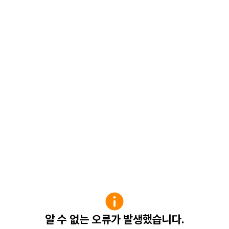
알 수 없는 오류가 발생했습니다.