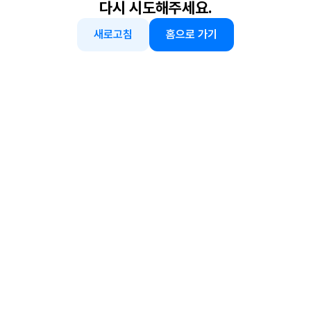
다시 시도해주세요.
새로고침
홈으로 가기