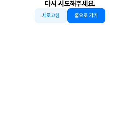
다시 시도해주세요.
새로고침
홈으로 가기