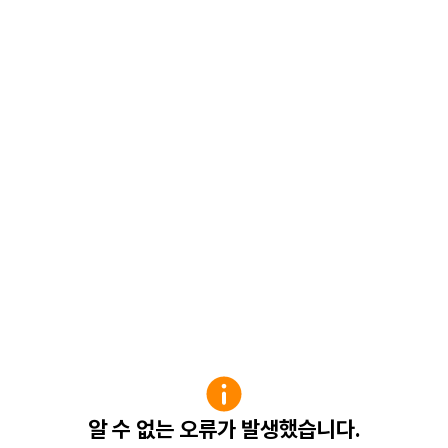
알 수 없는 오류가 발생했습니다.