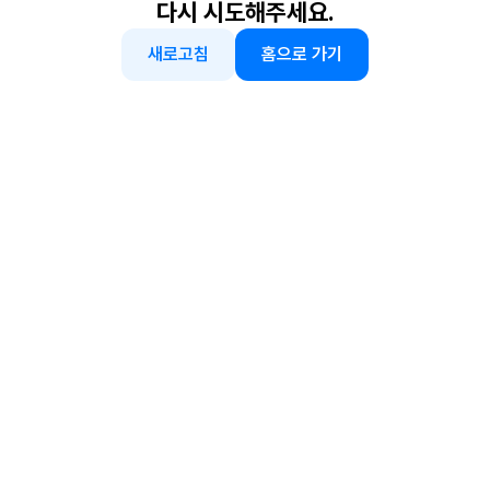
다시 시도해주세요.
새로고침
홈으로 가기