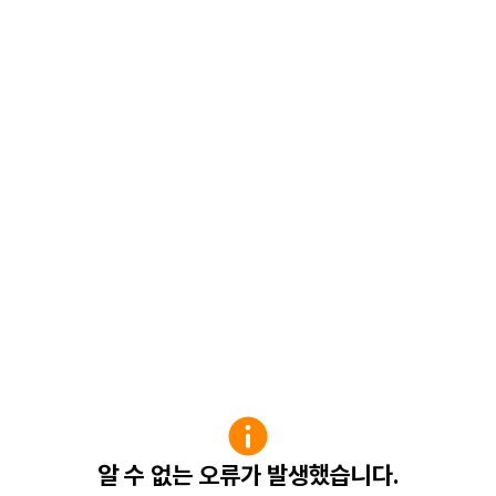
알 수 없는 오류가 발생했습니다.