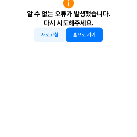
알 수 없는 오류가 발생했습니다.
다시 시도해주세요.
새로고침
홈으로 가기