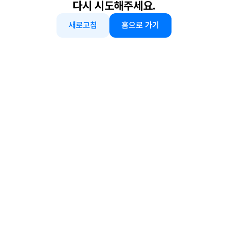
다시 시도해주세요.
새로고침
홈으로 가기