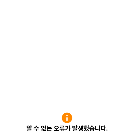
알 수 없는 오류가 발생했습니다.