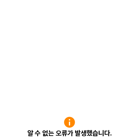
알 수 없는 오류가 발생했습니다.