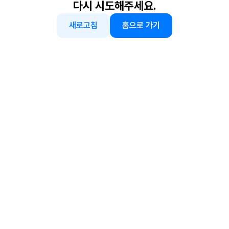
다시 시도해주세요.
새로고침
홈으로 가기