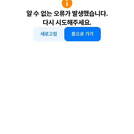
알 수 없는 오류가 발생했습니다.
다시 시도해주세요.
새로고침
홈으로 가기