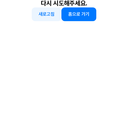
다시 시도해주세요.
새로고침
홈으로 가기