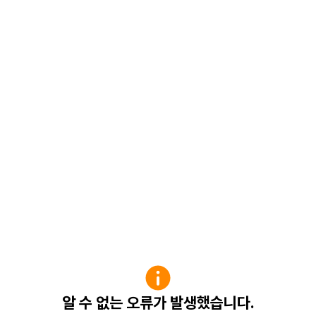
알 수 없는 오류가 발생했습니다.