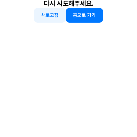
다시 시도해주세요.
새로고침
홈으로 가기