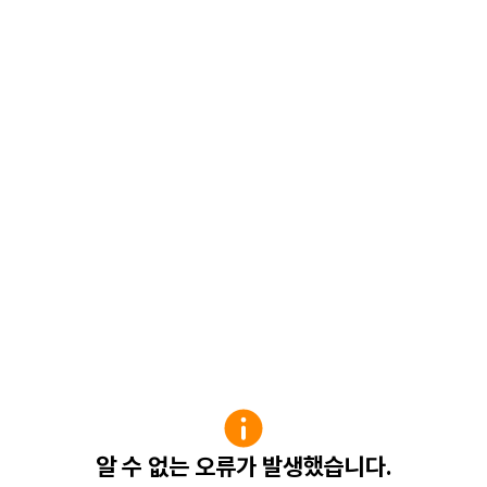
알 수 없는 오류가 발생했습니다.