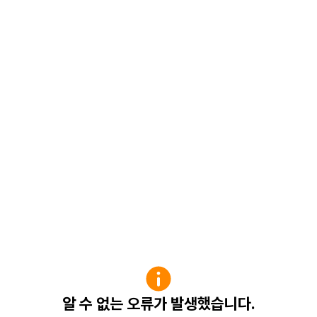
알 수 없는 오류가 발생했습니다.