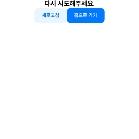
다시 시도해주세요.
새로고침
홈으로 가기