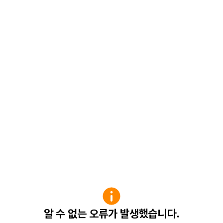
알 수 없는 오류가 발생했습니다.