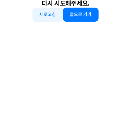
다시 시도해주세요.
새로고침
홈으로 가기