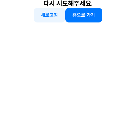
다시 시도해주세요.
새로고침
홈으로 가기