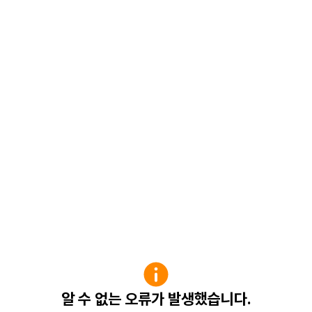
알 수 없는 오류가 발생했습니다.