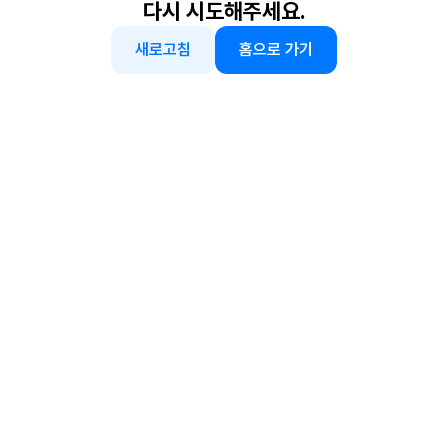
다시 시도해주세요.
새로고침
홈으로 가기