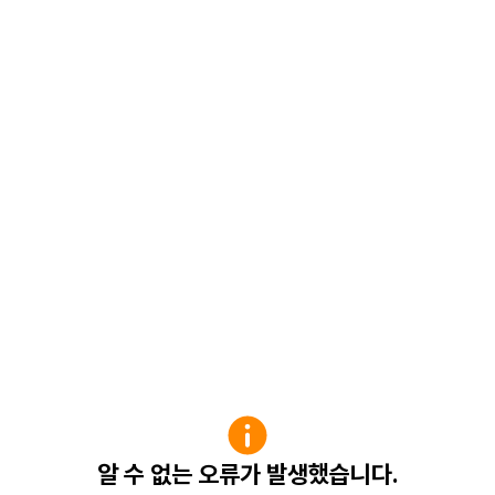
알 수 없는 오류가 발생했습니다.