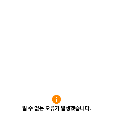
알 수 없는 오류가 발생했습니다.