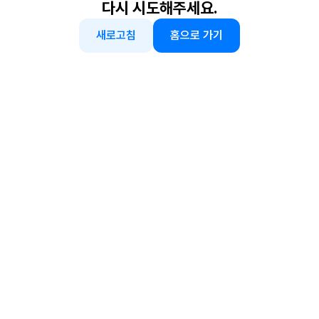
다시 시도해주세요.
새로고침
홈으로 가기