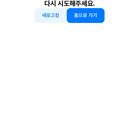
다시 시도해주세요.
새로고침
홈으로 가기