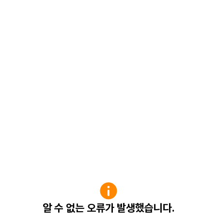
알 수 없는 오류가 발생했습니다.