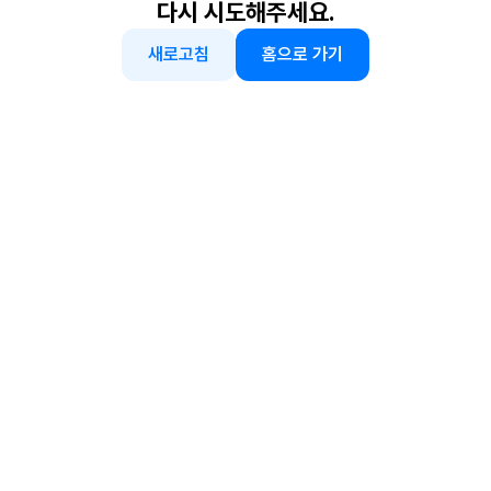
다시 시도해주세요.
새로고침
홈으로 가기