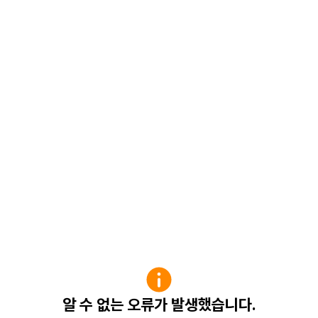
알 수 없는 오류가 발생했습니다.