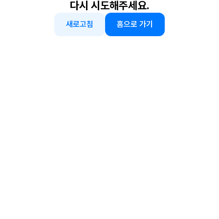
다시 시도해주세요.
새로고침
홈으로 가기