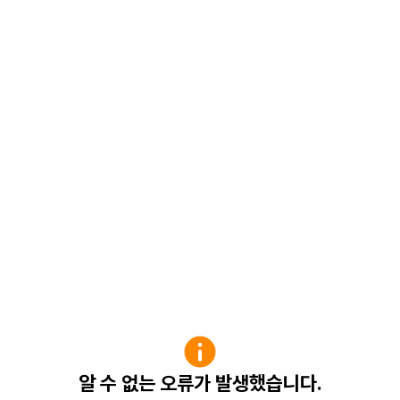
알 수 없는 오류가 발생했습니다.