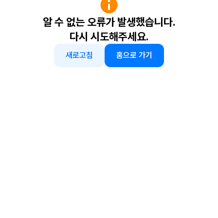
알 수 없는 오류가 발생했습니다.
다시 시도해주세요.
새로고침
홈으로 가기