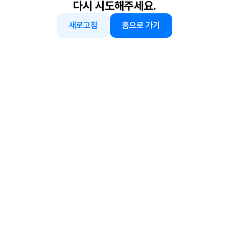
다시 시도해주세요.
새로고침
홈으로 가기