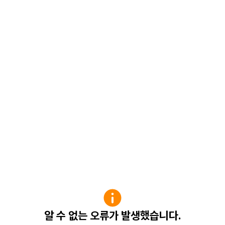
알 수 없는 오류가 발생했습니다.