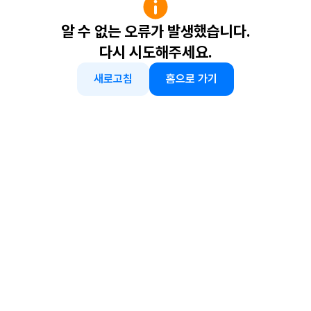
알 수 없는 오류가 발생했습니다.
다시 시도해주세요.
새로고침
홈으로 가기