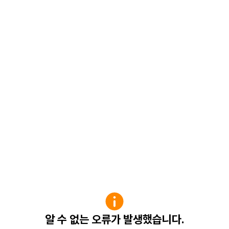
알 수 없는 오류가 발생했습니다.