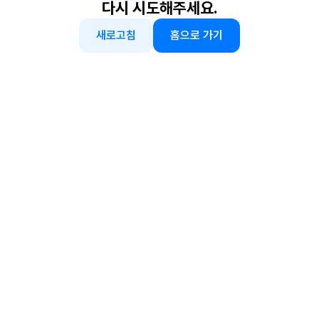
다시 시도해주세요.
새로고침
홈으로 가기