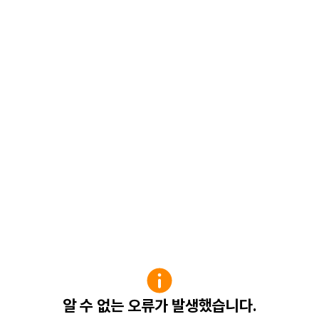
알 수 없는 오류가 발생했습니다.