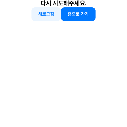
다시 시도해주세요.
새로고침
홈으로 가기