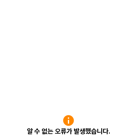
알 수 없는 오류가 발생했습니다.