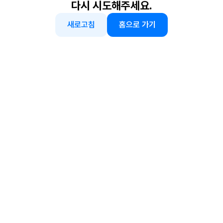
다시 시도해주세요.
새로고침
홈으로 가기