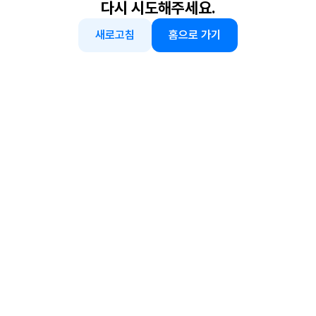
다시 시도해주세요.
새로고침
홈으로 가기