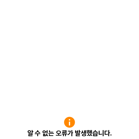
알 수 없는 오류가 발생했습니다.