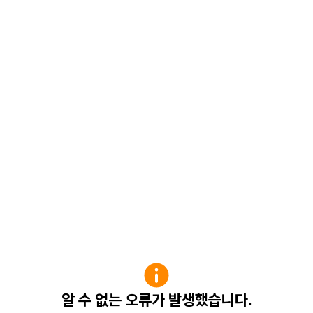
알 수 없는 오류가 발생했습니다.