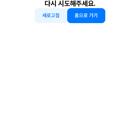
다시 시도해주세요.
새로고침
홈으로 가기